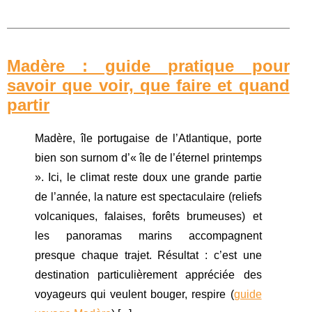
Madère : guide pratique pour
savoir que voir, que faire et quand
partir
Madère, île portugaise de l’Atlantique, porte
bien son surnom d’« île de l’éternel printemps
». Ici, le climat reste doux une grande partie
de l’année, la nature est spectaculaire (reliefs
volcaniques, falaises, forêts brumeuses) et
les panoramas marins accompagnent
presque chaque trajet. Résultat : c’est une
destination particulièrement appréciée des
voyageurs qui veulent bouger, respire (
guide