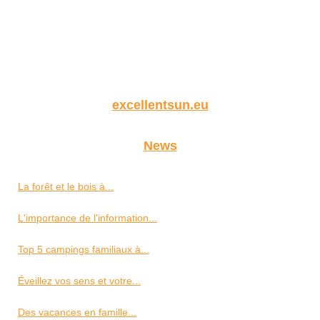
excellentsun.eu
News
La forêt et le bois à...
L'importance de l'information...
Top 5 campings familiaux à...
Éveillez vos sens et votre...
Des vacances en famille...