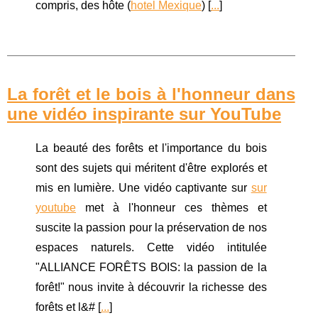
compris, des hôte (
hotel Mexique
) [
...
]
La forêt et le bois à l'honneur dans
une vidéo inspirante sur YouTube
La beauté des forêts et l'importance du bois
sont des sujets qui méritent d'être explorés et
mis en lumière. Une vidéo captivante sur
sur
youtube
met à l'honneur ces thèmes et
suscite la passion pour la préservation de nos
espaces naturels. Cette vidéo intitulée
"ALLIANCE FORÊTS BOIS: la passion de la
forêt!" nous invite à découvrir la richesse des
forêts et l&# [
...
]