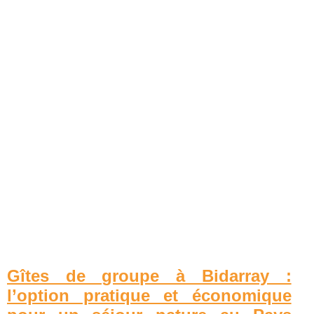
Gîtes de groupe à Bidarray :
l’option pratique et économique