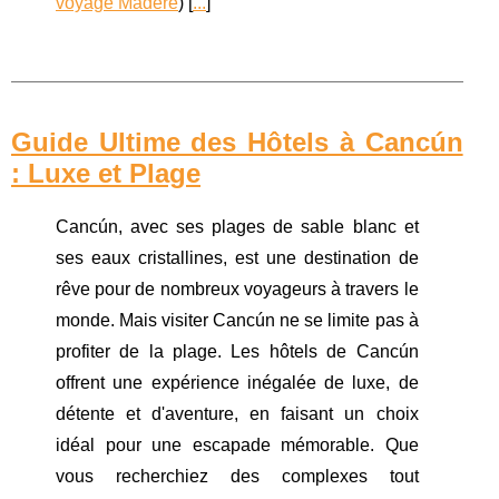
voyage Madère
) [
...
]
Guide Ultime des Hôtels à Cancún
: Luxe et Plage
Cancún, avec ses plages de sable blanc et
ses eaux cristallines, est une destination de
rêve pour de nombreux voyageurs à travers le
monde. Mais visiter Cancún ne se limite pas à
profiter de la plage. Les hôtels de Cancún
offrent une expérience inégalée de luxe, de
détente et d'aventure, en faisant un choix
idéal pour une escapade mémorable. Que
vous recherchiez des complexes tout