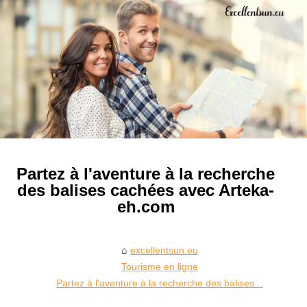
Partez à l'aventure à la recherche
des balises cachées avec Arteka-
eh.com
excellentsun.eu
Tourisme en ligne
Partez à l'aventure à la recherche des balises...