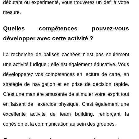
débutant ou expérimenté, vous trouverez un défi à votre
mesure.
Quelles compétences pouvez-vous
développer avec cette activité ?
La recherche de balises cachées n'est pas seulement
une activité ludique ; elle est également éducative. Vous
développerez vos compétences en lecture de carte, en
stratégie de navigation et en prise de décision rapide.
C'est une manière amusante de stimuler votre esprit tout
en faisant de l'exercice physique. C'est également une
excellente activité de team building, renforçant la
cohésion et la communication au sein des groupes.