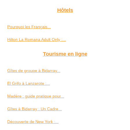
Hôtels
Pourquoi les Français...
Hilton La Romana Adult Only :...
Tourisme en ligne
Gîtes de groupe à Bidarray...
El Grifo à Lanzarote :...
Madère : guide pratique pour...
Gîtes à Bidarray : Un Cadre...
Découverte de New York :...