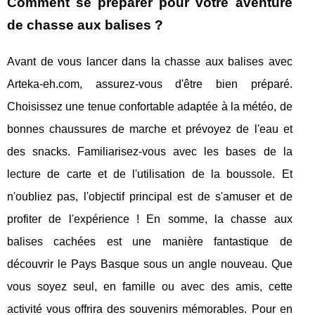
Comment se préparer pour votre aventure
de chasse aux balises ?
Avant de vous lancer dans la chasse aux balises avec
Arteka-eh.com, assurez-vous d'être bien préparé.
Choisissez une tenue confortable adaptée à la météo, de
bonnes chaussures de marche et prévoyez de l'eau et
des snacks. Familiarisez-vous avec les bases de la
lecture de carte et de l'utilisation de la boussole. Et
n'oubliez pas, l'objectif principal est de s'amuser et de
profiter de l'expérience ! En somme, la chasse aux
balises cachées est une manière fantastique de
découvrir le Pays Basque sous un angle nouveau. Que
vous soyez seul, en famille ou avec des amis, cette
activité vous offrira des souvenirs mémorables. Pour en