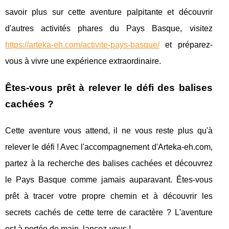
savoir plus sur cette aventure palpitante et découvrir
d'autres activités phares du Pays Basque, visitez
https://arteka-eh.com/activite-pays-basque/
et préparez-
vous à vivre une expérience extraordinaire.
Êtes-vous prêt à relever le défi des balises
cachées ?
Cette aventure vous attend, il ne vous reste plus qu'à
relever le défi ! Avec l'accompagnement d'Arteka-eh.com,
partez à la recherche des balises cachées et découvrez
le Pays Basque comme jamais auparavant. Êtes-vous
prêt à tracer votre propre chemin et à découvrir les
secrets cachés de cette terre de caractère ? L'aventure
est à portée de main, lancez-vous !