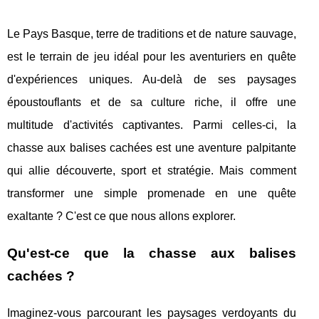
Le Pays Basque, terre de traditions et de nature sauvage,
est le terrain de jeu idéal pour les aventuriers en quête
d'expériences uniques. Au-delà de ses paysages
époustouflants et de sa culture riche, il offre une
multitude d'activités captivantes. Parmi celles-ci, la
chasse aux balises cachées est une aventure palpitante
qui allie découverte, sport et stratégie. Mais comment
transformer une simple promenade en une quête
exaltante ? C'est ce que nous allons explorer.
Qu'est-ce que la chasse aux balises
cachées ?
Imaginez-vous parcourant les paysages verdoyants du