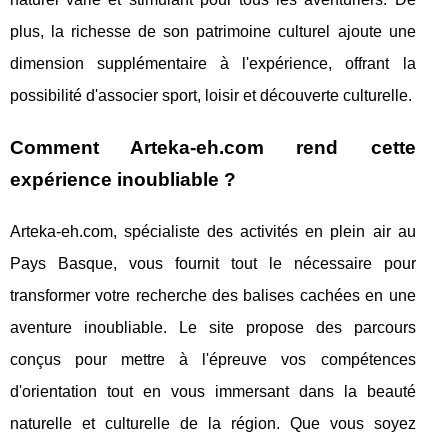
plus, la richesse de son patrimoine culturel ajoute une
dimension supplémentaire à l'expérience, offrant la
possibilité d'associer sport, loisir et découverte culturelle.
Comment Arteka-eh.com rend cette
expérience inoubliable ?
Arteka-eh.com, spécialiste des activités en plein air au
Pays Basque, vous fournit tout le nécessaire pour
transformer votre recherche des balises cachées en une
aventure inoubliable. Le site propose des parcours
conçus pour mettre à l'épreuve vos compétences
d'orientation tout en vous immersant dans la beauté
naturelle et culturelle de la région. Que vous soyez