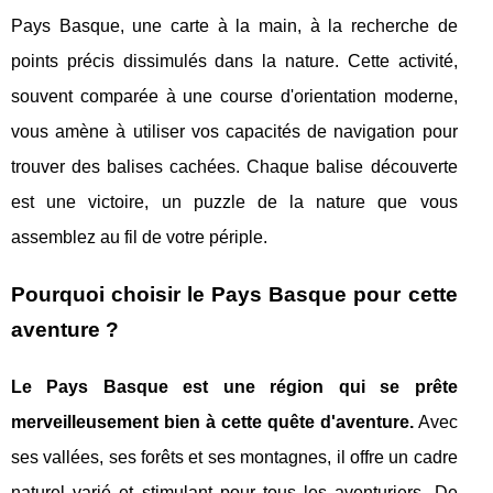
Pays Basque, une carte à la main, à la recherche de
points précis dissimulés dans la nature. Cette activité,
souvent comparée à une course d'orientation moderne,
vous amène à utiliser vos capacités de navigation pour
trouver des balises cachées. Chaque balise découverte
est une victoire, un puzzle de la nature que vous
assemblez au fil de votre périple.
Pourquoi choisir le Pays Basque pour cette
aventure ?
Le Pays Basque est une région qui se prête
merveilleusement bien à cette quête d'aventure.
Avec
ses vallées, ses forêts et ses montagnes, il offre un cadre
naturel varié et stimulant pour tous les aventuriers. De