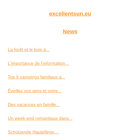
excellentsun.eu
News
La forêt et le bois à...
L'importance de l'information...
Top 5 campings familiaux à...
Éveillez vos sens et votre...
Des vacances en famille...
Un week-end romantique dans...
Schützende Hautpflege:...