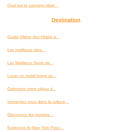
Quel est le camping idéal...
Destination
Guide Ultime des Hôtels à...
Les meilleurs sites...
Les Meilleurs Spots de...
Louer un mobil home au...
Optimisez votre séjour à...
Immergez-vous dans la culture...
Découvrez les musées...
Explorons le New York Pass:...