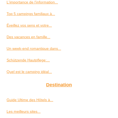
L'importance de l'information...
Top 5 campings familiaux à...
Éveillez vos sens et votre...
Des vacances en famille...
Un week-end romantique dans...
Schützende Hautpflege:...
Quel est le camping idéal...
Destination
Guide Ultime des Hôtels à...
Les meilleurs sites...