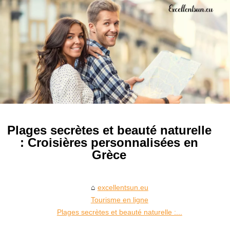
Plages secrètes et beauté naturelle
: Croisières personnalisées en
Grèce
excellentsun.eu
Tourisme en ligne
Plages secrètes et beauté naturelle :...