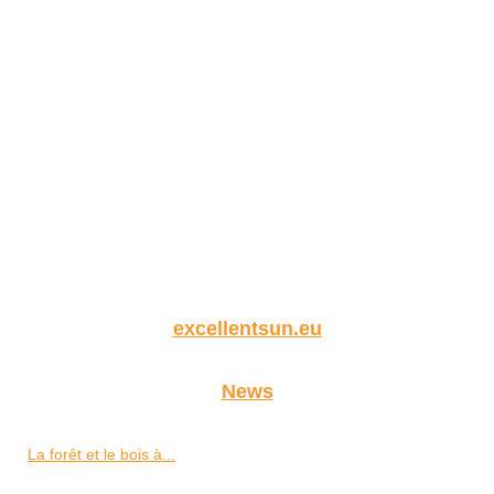
excellentsun.eu
News
La forêt et le bois à...