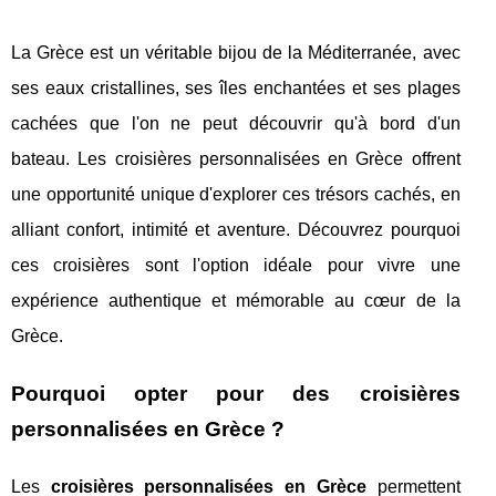
La Grèce est un véritable bijou de la Méditerranée, avec
ses eaux cristallines, ses îles enchantées et ses plages
cachées que l'on ne peut découvrir qu'à bord d'un
bateau. Les croisières personnalisées en Grèce offrent
une opportunité unique d'explorer ces trésors cachés, en
alliant confort, intimité et aventure. Découvrez pourquoi
ces croisières sont l'option idéale pour vivre une
expérience authentique et mémorable au cœur de la
Grèce.
Pourquoi opter pour des croisières
personnalisées en Grèce ?
Les
croisières personnalisées en Grèce
permettent