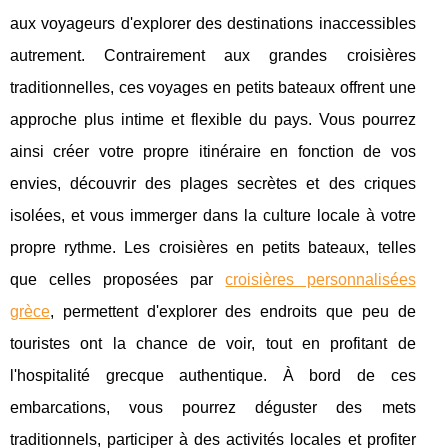
aux voyageurs d'explorer des destinations inaccessibles
autrement. Contrairement aux grandes croisières
traditionnelles, ces voyages en petits bateaux offrent une
approche plus intime et flexible du pays. Vous pourrez
ainsi créer votre propre itinéraire en fonction de vos
envies, découvrir des plages secrètes et des criques
isolées, et vous immerger dans la culture locale à votre
propre rythme. Les croisières en petits bateaux, telles
que celles proposées par
croisières personnalisées
grèce
, permettent d'explorer des endroits que peu de
touristes ont la chance de voir, tout en profitant de
l'hospitalité grecque authentique. À bord de ces
embarcations, vous pourrez déguster des mets
traditionnels, participer à des activités locales et profiter