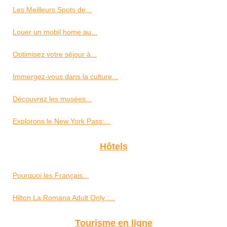
Les Meilleurs Spots de...
Louer un mobil home au...
Optimisez votre séjour à...
Immergez-vous dans la culture...
Découvrez les musées...
Explorons le New York Pass:...
Hôtels
Pourquoi les Français...
Hilton La Romana Adult Only :...
Tourisme en ligne