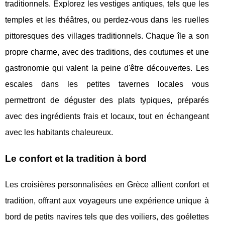
traditionnels. Explorez les vestiges antiques, tels que les
temples et les théâtres, ou perdez-vous dans les ruelles
pittoresques des villages traditionnels. Chaque île a son
propre charme, avec des traditions, des coutumes et une
gastronomie qui valent la peine d'être découvertes. Les
escales dans les petites tavernes locales vous
permettront de déguster des plats typiques, préparés
avec des ingrédients frais et locaux, tout en échangeant
avec les habitants chaleureux.
Le confort et la tradition à bord
Les croisières personnalisées en Grèce allient confort et
tradition, offrant aux voyageurs une expérience unique à
bord de petits navires tels que des voiliers, des goélettes