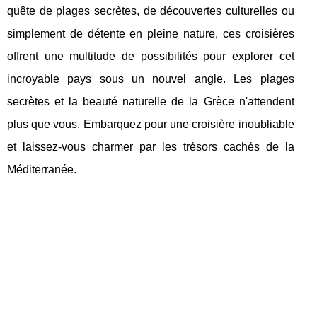
quête de plages secrètes, de découvertes culturelles ou
simplement de détente en pleine nature, ces croisières
offrent une multitude de possibilités pour explorer cet
incroyable pays sous un nouvel angle. Les plages
secrètes et la beauté naturelle de la Grèce n'attendent
plus que vous. Embarquez pour une croisière inoubliable
et laissez-vous charmer par les trésors cachés de la
Méditerranée.