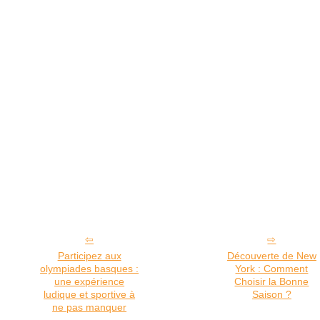
Participez aux
Découverte de New
olympiades basques :
York : Comment
une expérience
Choisir la Bonne
ludique et sportive à
Saison ?
ne pas manquer