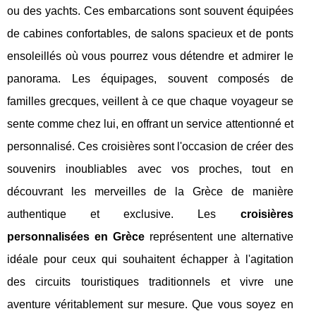
ou des yachts. Ces embarcations sont souvent équipées
de cabines confortables, de salons spacieux et de ponts
ensoleillés où vous pourrez vous détendre et admirer le
panorama. Les équipages, souvent composés de
familles grecques, veillent à ce que chaque voyageur se
sente comme chez lui, en offrant un service attentionné et
personnalisé. Ces croisières sont l'occasion de créer des
souvenirs inoubliables avec vos proches, tout en
découvrant les merveilles de la Grèce de manière
authentique et exclusive. Les
croisières
personnalisées en Grèce
représentent une alternative
idéale pour ceux qui souhaitent échapper à l'agitation
des circuits touristiques traditionnels et vivre une
aventure véritablement sur mesure. Que vous soyez en