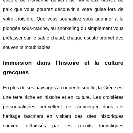
paix que vous pourrez découvrir à votre guise lors de
votre croisière. Que vous souhaitiez vous adonner à la
plongée sous-marine, au snorkeling ou simplement vous
prélasser sur le sable chaud, chaque escale promet des
souvenirs inoubliables.
Immersion dans l'histoire et la culture
grecques
En plus de ses paysages à couper le souffle, la Grèce est
une terre riche en histoire et en culture. Les croisières
personnalisées permettent de s'immerger dans cet
héritage fascinant en visitant des sites historiques
souvent délaissés par les circuits touristiques